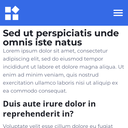
Sed ut perspiciatis unde
omnis iste natus
Lorem ipsum dolor sit amet, consectetur
adipiscing elit, sed do eiusmod tempor
incididunt ut labore et dolore magna aliqua. Ut
enim ad minim veniam, quis nostrud
exercitation ullamco laboris nisi ut aliquip ex
ea commodo consequat
.
Duis aute irure dolor in
reprehenderit in?
Voluptate velit esse cillum dolore eu fugiat