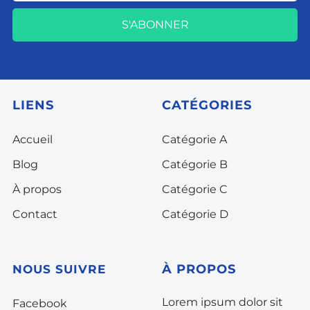
S'ABONNER
LIENS
CATÉGORIES
Accueil
Catégorie A
Blog
Catégorie B
À propos
Catégorie C
Contact
Catégorie D
À
PROPOS
NOUS SUIVRE
Lorem ipsum dolor sit
Facebook