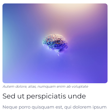
Autem dolore, alias, numquam enim ab voluptate
Sed ut perspiciatis unde
Neque porro quisquam est, qui dolorem ipsum