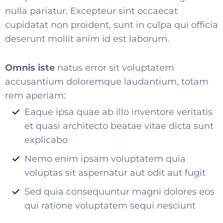
nulla pariatur. Excepteur sint occaecat
cupidatat non proident, sunt in culpa qui officia
deserunt mollit anim id est laborum.
Omnis iste
natus error sit voluptatem
accusantium doloremque laudantium, totam
rem aperiam:
Eaque ipsa quae ab illo inventore veritatis
et quasi architecto beatae vitae dicta sunt
explicabo
Nemo enim ipsam voluptatem quia
voluptas sit aspernatur aut odit aut fugit
Sed quia consequuntur magni dolores eos
qui ratione voluptatem sequi nesciunt